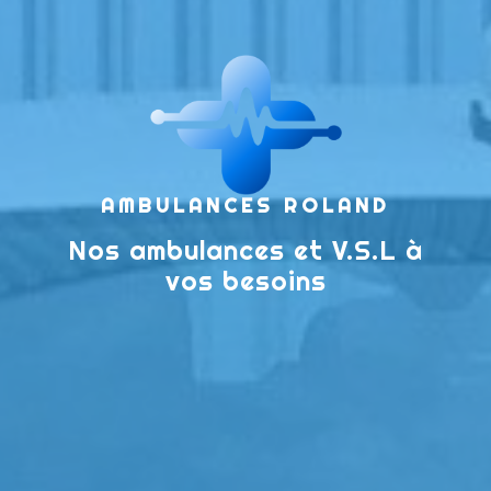
AMBULANCES ROLAND
Nos ambulances et V.S.L à
vos besoins