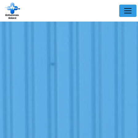
Panneau de gestion des cookies