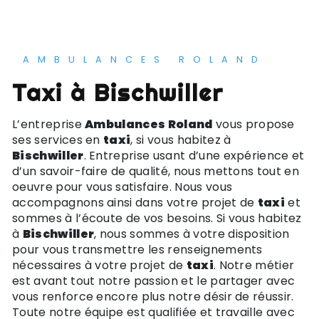
AMBULANCES ROLAND
taxi à Bischwiller
L’entreprise
Ambulances Roland
vous propose
ses services en
taxi
, si vous habitez à
Bischwiller
. Entreprise usant d’une expérience et
d’un savoir-faire de qualité, nous mettons tout en
oeuvre pour vous satisfaire. Nous vous
accompagnons ainsi dans votre projet de
taxi
et
sommes à l’écoute de vos besoins. Si vous habitez
à
Bischwiller
, nous sommes à votre disposition
pour vous transmettre les renseignements
nécessaires à votre projet de
taxi
. Notre métier
est avant tout notre passion et le partager avec
vous renforce encore plus notre désir de réussir.
Toute notre équipe est qualifiée et travaille avec