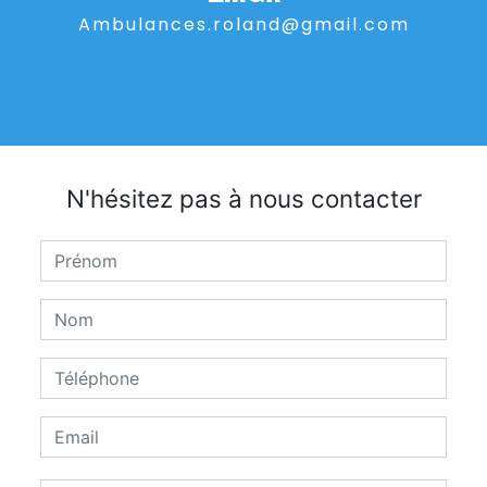
ambulances.roland@gmail.com
N'hésitez pas à nous contacter