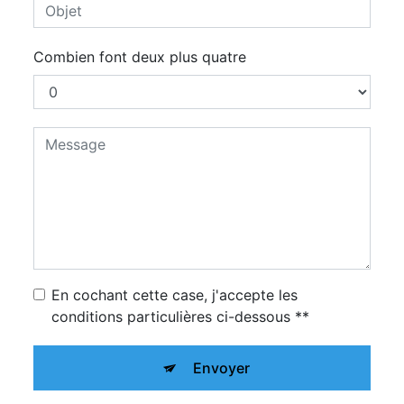
Combien font deux plus quatre
En cochant cette case, j'accepte les
conditions particulières ci-dessous **
Envoyer