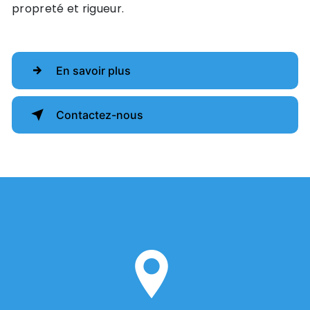
propreté et rigueur.
En savoir plus
Contactez-nous