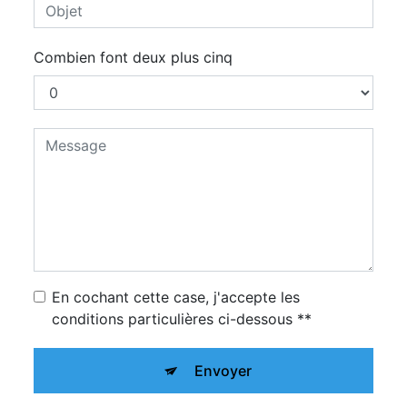
Combien font deux plus cinq
En cochant cette case, j'accepte les
conditions particulières ci-dessous **
Envoyer