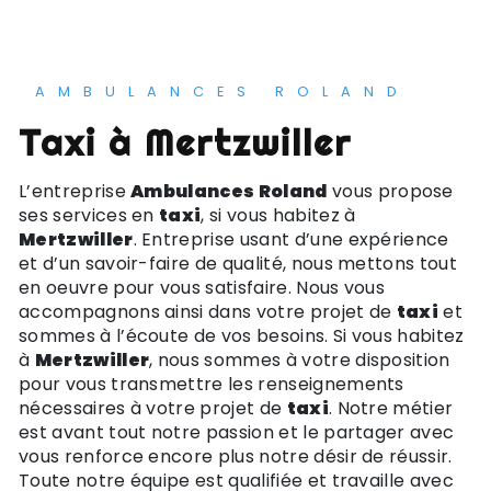
AMBULANCES ROLAND
taxi à Mertzwiller
L’entreprise
Ambulances Roland
vous propose
ses services en
taxi
, si vous habitez à
Mertzwiller
. Entreprise usant d’une expérience
et d’un savoir-faire de qualité, nous mettons tout
en oeuvre pour vous satisfaire. Nous vous
accompagnons ainsi dans votre projet de
taxi
et
sommes à l’écoute de vos besoins. Si vous habitez
à
Mertzwiller
, nous sommes à votre disposition
pour vous transmettre les renseignements
nécessaires à votre projet de
taxi
. Notre métier
est avant tout notre passion et le partager avec
vous renforce encore plus notre désir de réussir.
Toute notre équipe est qualifiée et travaille avec