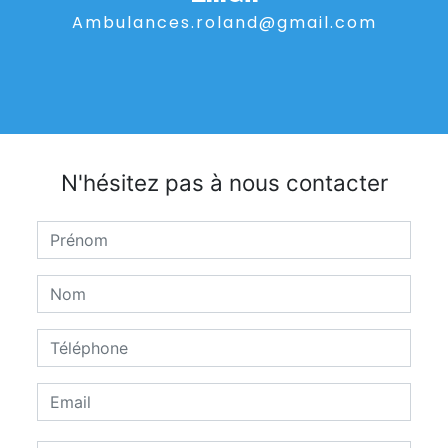
ambulances.roland@gmail.com
N'hésitez pas à nous contacter