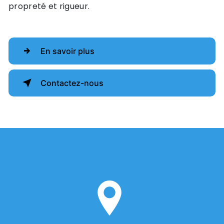
propreté et rigueur.
En savoir plus
Contactez-nous