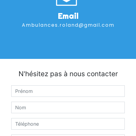
Email
ambulances.roland@gmail.com
N'hésitez pas à nous contacter