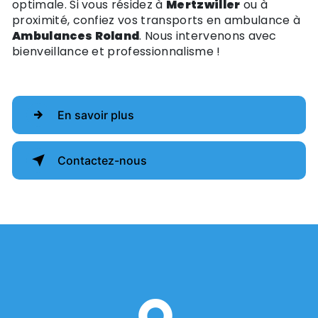
optimale. Si vous résidez à
Mertzwiller
ou à
proximité, confiez vos transports en ambulance à
Ambulances Roland
. Nous intervenons avec
bienveillance et professionnalisme !
En savoir plus
Contactez-nous