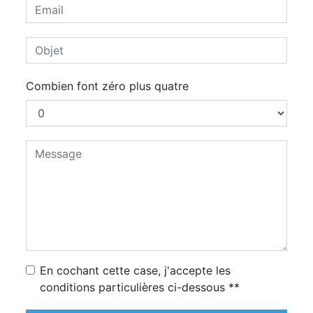
Combien font zéro plus quatre
En cochant cette case, j'accepte les
conditions particulières ci-dessous **