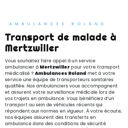
AMBULANCES ROLAND
Transport de malade à
Mertzwiller
Vous souhaitez faire appel à un service
ambulancier à
Mertzwiller
pour votre transport
médicalisé ?
Ambulances Roland
met à votre
service une équipe de transporteurs sanitaires
qualifiée. Nos ambulanciers vous accompagnent
et assurent votre surveillance médicale lors de
vos trajets en ambulance. Vous bénéficiez d’un
transport au sein de véhicules récents qui
répondent aux normes en vigueur. À votre écoute,
nos équipes assurent des transferts en
ambulance dans des conditions de sécurité