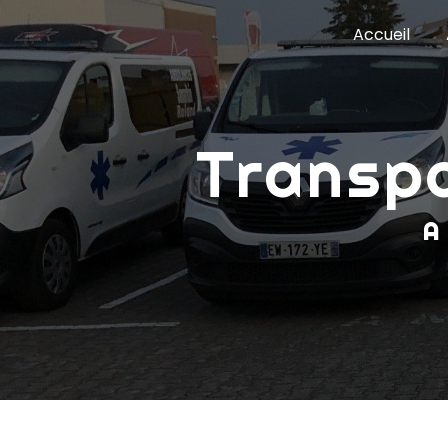
Panneau de gestion des cookies
Accueil
transp