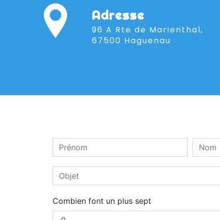
Adresse
96 A Rte de Marienthal,
67500 Haguenau
Combien font un plus sept