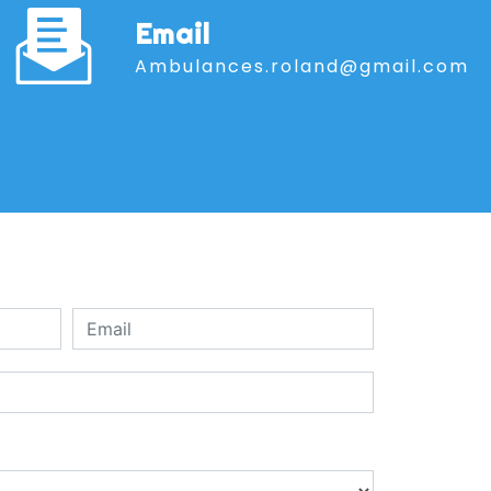
Email
ambulances.roland@gmail.com