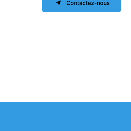
Contactez-nous