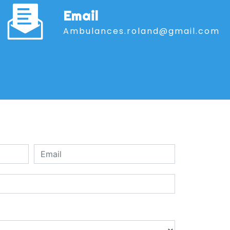
Email
ambulances.roland@gmail.com