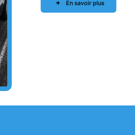
En savoir plus