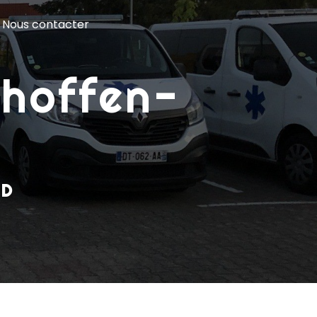
Nous contacter
ND