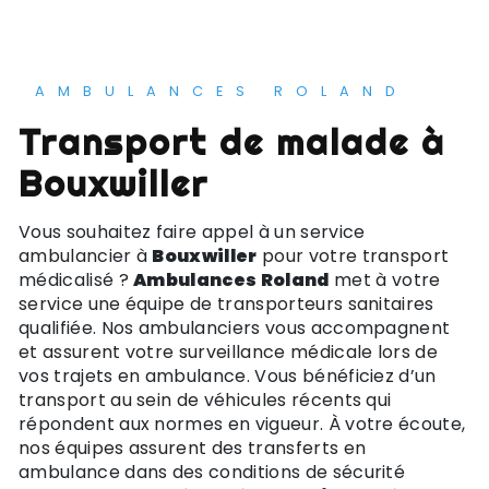
AMBULANCES ROLAND
Transport de malade à
Bouxwiller
Vous souhaitez faire appel à un service
ambulancier à
Bouxwiller
pour votre transport
médicalisé ?
Ambulances Roland
met à votre
service une équipe de transporteurs sanitaires
qualifiée. Nos ambulanciers vous accompagnent
et assurent votre surveillance médicale lors de
vos trajets en ambulance. Vous bénéficiez d’un
transport au sein de véhicules récents qui
répondent aux normes en vigueur. À votre écoute,
nos équipes assurent des transferts en
ambulance dans des conditions de sécurité