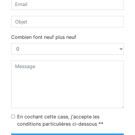
Combien font neuf plus neuf
En cochant cette case, j'accepte les
conditions particulières ci-dessous **