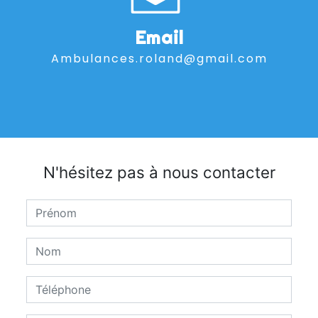
Email
ambulances.roland@gmail.com
N'hésitez pas à nous contacter