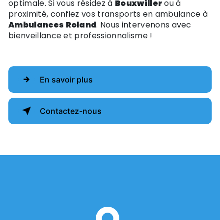
optimale. Si vous résidez à
Bouxwiller
ou à
proximité, confiez vos transports en ambulance à
Ambulances Roland
. Nous intervenons avec
bienveillance et professionnalisme !
En savoir plus
Contactez-nous