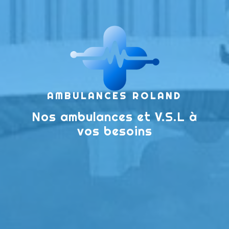
AMBULANCES ROLAND
Nos ambulances et V.S.L à
vos besoins