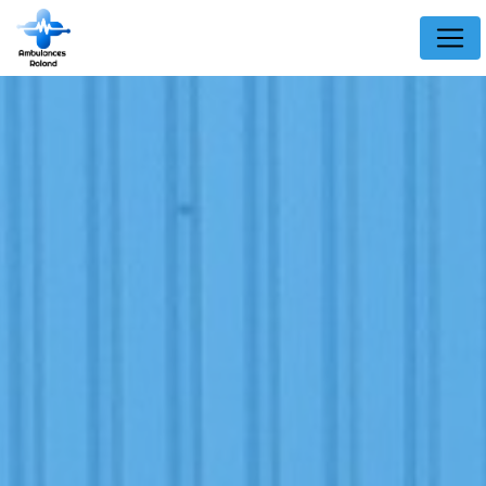
Panneau de gestion des cookies