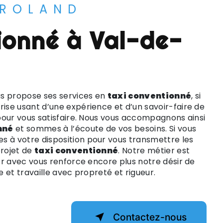
 ROLAND
s propose ses services en
taxi conventionné
, si
prise usant d’une expérience et d’un savoir-faire de
pour vous satisfaire. Nous vous accompagnons ainsi
nné
et sommes à l’écoute de vos besoins. Si vous
s à votre disposition pour vous transmettre les
rojet de
taxi conventionné
. Notre métier est
er avec vous renforce encore plus notre désir de
e et travaille avec propreté et rigueur.
Contactez-nous