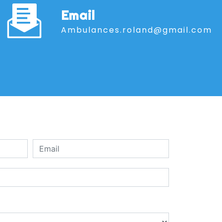
Email
ambulances.roland@gmail.com