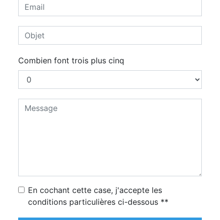
Combien font trois plus cinq
En cochant cette case, j'accepte les
conditions particulières ci-dessous **