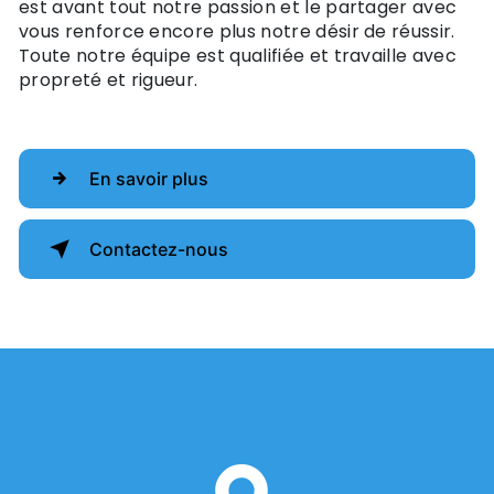
est avant tout notre passion et le partager avec
vous renforce encore plus notre désir de réussir.
Toute notre équipe est qualifiée et travaille avec
propreté et rigueur.
En savoir plus
Contactez-nous