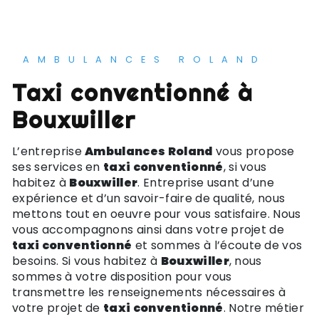
AMBULANCES ROLAND
taxi conventionné à
Bouxwiller
L’entreprise
Ambulances Roland
vous propose
ses services en
taxi conventionné
, si vous
habitez à
Bouxwiller
. Entreprise usant d’une
expérience et d’un savoir-faire de qualité, nous
mettons tout en oeuvre pour vous satisfaire. Nous
vous accompagnons ainsi dans votre projet de
taxi conventionné
et sommes à l’écoute de vos
besoins. Si vous habitez à
Bouxwiller
, nous
sommes à votre disposition pour vous
transmettre les renseignements nécessaires à
votre projet de
taxi conventionné
. Notre métier