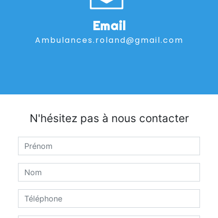
Email
ambulances.roland@gmail.com
N'hésitez pas à nous contacter